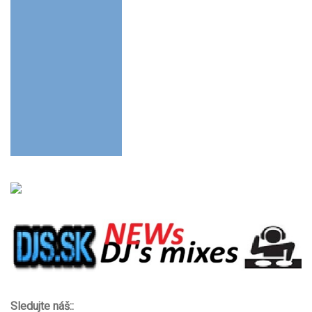
Sledujte náš::