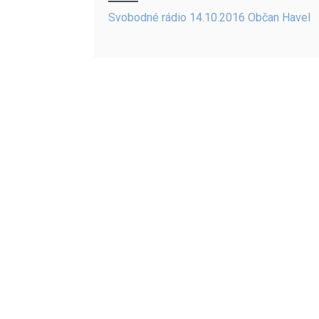
navigation
Svobodné rádio 14.10.2016 Občan Havel