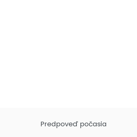
Predpoveď počasia