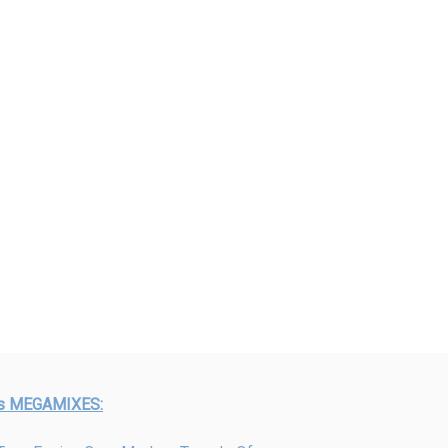
s MEGAMIXES: