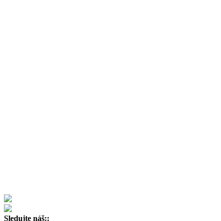
Sledujte náš::