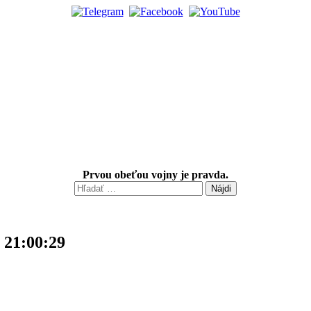
Prvou obeťou vojny je pravda.
Hľadať:
 21:00:29