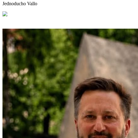
Jednoducho Vallo