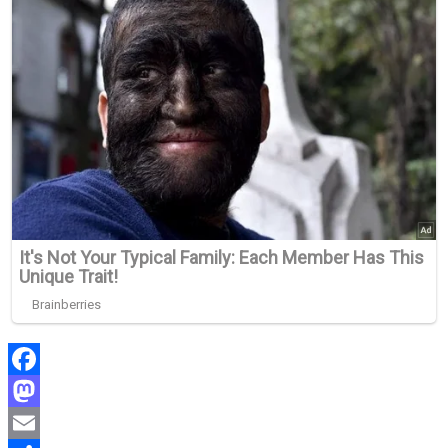
Facebook
Mastodon