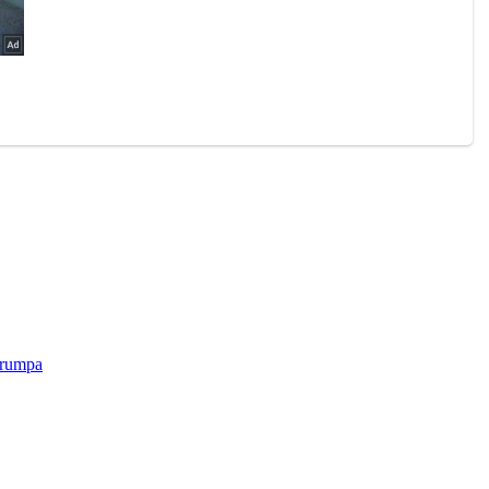
Trumpa