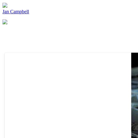
Jan Campbell