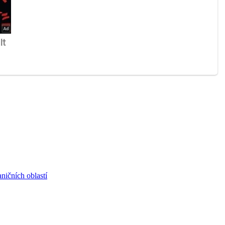
aničních oblastí