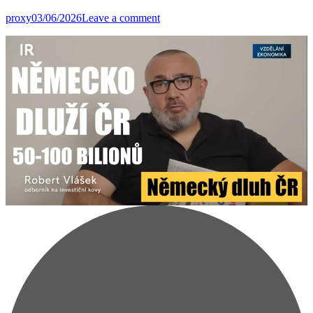
proxy
03/06/2026
Leave a comment