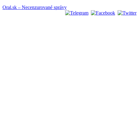
Oral.sk – Necenzurované správy