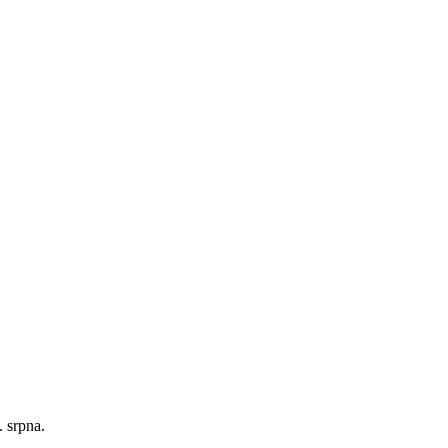
 srpna.